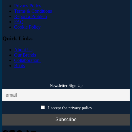
Privacy Policy
Terms & Conditions
Report a Problem
FAQ
Cookie Policy
Quick Links
About Us
Our Brands
Collaboration
Boats
Newsletter Sign Up
I accept the privacy policy