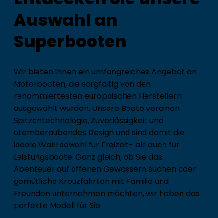
Auswahl an
Superbooten
Wir bieten Ihnen ein umfangreiches Angebot an
Motorbooten, die sorgfältig von den
renommiertesten europäischen Herstellern
ausgewählt wurden. Unsere Boote vereinen
Spitzentechnologie, Zuverlässigkeit und
atemberaubendes Design und sind damit die
ideale Wahl sowohl für Freizeit- als auch für
Leistungsboote. Ganz gleich, ob Sie das
Abenteuer auf offenen Gewässern suchen oder
gemütliche Kreuzfahrten mit Familie und
Freunden unternehmen möchten, wir haben das
perfekte Modell für Sie.