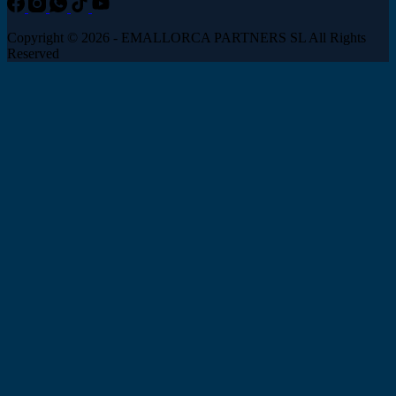
Copyright © 2026 - EMALLORCA PARTNERS SL All Rights
Reserved