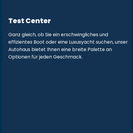
Test Center
Ganz gleich, ob Sie ein erschwingliches und
effizientes Boot oder eine Luxusyacht suchen, unser
Autohaus bietet Ihnen eine breite Palette an
Optionen für jeden Geschmack.