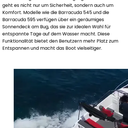
geht es nicht nur um Sicherheit, sondern auch um
Komfort. Modelle wie die Barracuda 545 und die
Barracuda 595 verfügen über ein geräumiges
Sonnendeck am Bug, das sie zur idealen Wahl für
entspannte Tage auf dem Wasser macht. Diese
Funktionalität bietet den Benutzern mehr Platz zum
Entspannen und macht das Boot vielseitiger.