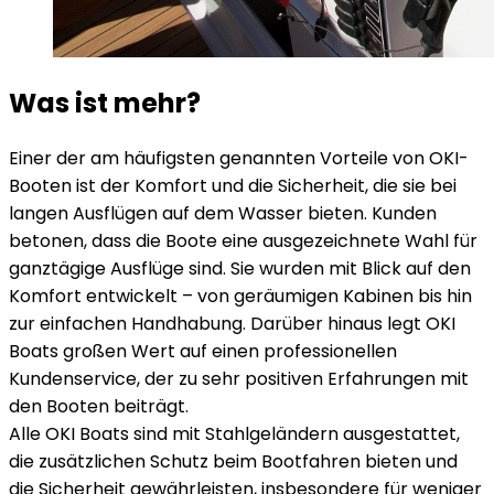
Was ist mehr?
Einer der am häufigsten genannten Vorteile von OKI-
Booten ist der Komfort und die Sicherheit, die sie bei
langen Ausflügen auf dem Wasser bieten. Kunden
betonen, dass die Boote eine ausgezeichnete Wahl für
ganztägige Ausflüge sind. Sie wurden mit Blick auf den
Komfort entwickelt – von geräumigen Kabinen bis hin
zur einfachen Handhabung. Darüber hinaus legt OKI
Boats großen Wert auf einen professionellen
Kundenservice, der zu sehr positiven Erfahrungen mit
den Booten beiträgt.
Alle OKI Boats sind mit Stahlgeländern ausgestattet,
die zusätzlichen Schutz beim Bootfahren bieten und
die Sicherheit gewährleisten, insbesondere für weniger