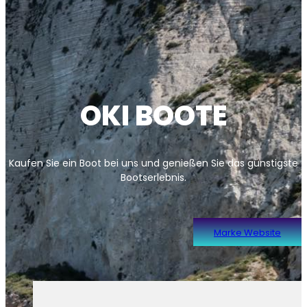
OKI BOOTE
Kaufen Sie ein Boot bei uns und genießen Sie das günstigste
Bootserlebnis.
Marke Website