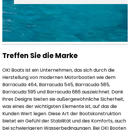
Treffen Sie die Marke
OKI Boats ist ein Unternehmen, das sich durch die
Herstellung von modernen Motorbooten wie dem
Barracuda 464, Barracuda 545, Barracuda 585,
Barracuda 595 und Barracuda 686 auszeichnet. Dank
ihres Designs bieten sie außergewöhnliche Sicherheit,
was eines der wichtigsten Elemente ist, auf das die
Kunden Wert legen. Diese Art der Bootskonstruktion
bietet ein Gefühl der Stabilität und des Komforts, auch
bei schwierigeren Wasserbedingungen. Bei OKI Booten