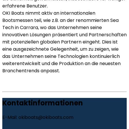
erfahrene Benutzer.
OKI Boats nimmt aktiv an internationalen
Bootsmessen teil, wie z.B. an der renommierten Sea
Tech in Carrara, wo das Unternehmen seine
innovativen Lösungen präsentiert und Partnerschaften
mit potenziellen globalen Partnern eingeht. Dies ist
eine ausgezeichnete Gelegenheit, um zu zeigen, wie
das Unternehmen seine Technologien kontinuierlich
weiterentwickelt und die Produktion an die neuesten
Branchentrends anpasst.
Kontaktinformationen
E-Mail: okiboats@okiboats.com